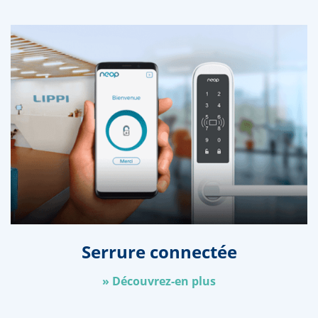
Serrure connectée
»
Découvrez-en plus