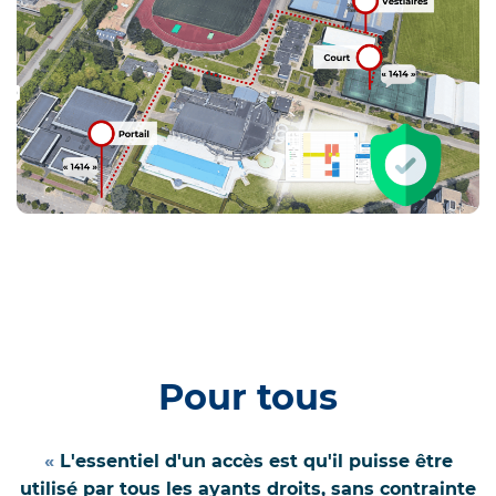
Pour tous
«
L'essentiel d'un accès est qu'il puisse être
utilisé par tous les ayants droits, sans contrainte