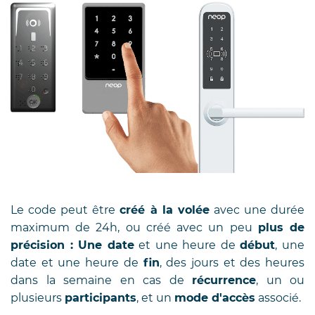
Le code peut être
créé à la volée
avec une durée
maximum de 24h, ou créé avec un peu
plus de
précision :
Une date
et une heure de
début
, une
date et une heure de
fin
, des jours et des heures
dans la semaine en cas de
récurrence
, un ou
plusieurs
participants
, et un
mode d'accès
associé.