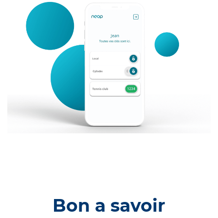
Bon a savoir