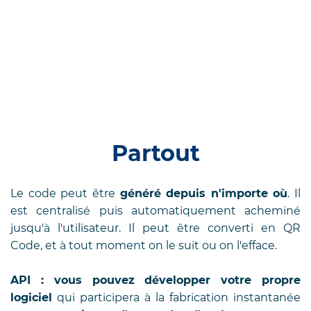
Partout
Le code peut être
généré depuis n'importe où
. Il
est centralisé puis automatiquement acheminé
jusqu'à l'utilisateur. Il peut être converti en QR
Code, et à tout moment on le suit ou on l'efface.
API : vous pouvez développer votre propre
logiciel
qui participera à la fabrication instantanée