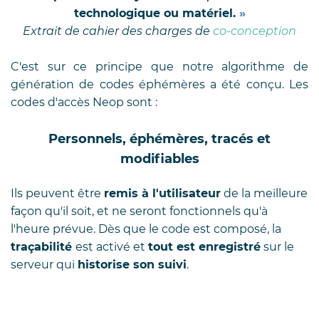
technologique ou matériel.
»
Extrait de cahier des charges de
co-conception
C'est sur ce principe que notre algorithme de
génération de codes éphémères a été conçu.
Les
codes d'accès Neop sont :
Personnels, éphémères, tracés et
modifiables
Ils peuvent être
remis à l'utilisateur
de la meilleure
façon qu'il soit, et ne seront fonctionnels qu'à
l'heure prévue. Dès que le code est composé, la
traçabilité
est activé et
tout est enregistré
sur le
serveur qui
historise son suivi
.