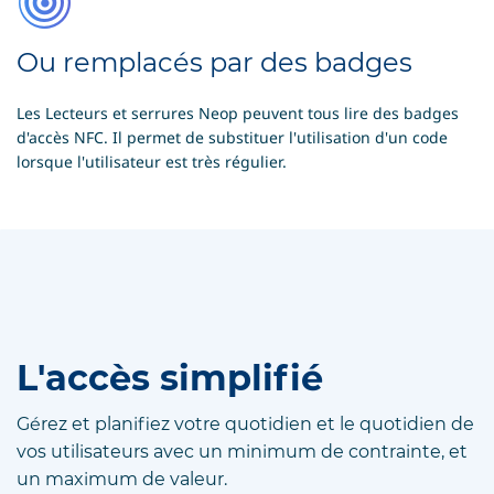
Ou remplacés par des badges
Les Lecteurs et serrures Neop peuvent tous lire des badges
d'accès NFC. Il permet de substituer l'utilisation d'un code
lorsque l'utilisateur est très régulier.
L'accès simplifié
Gérez et planifiez votre quotidien et le quotidien de
vos utilisateurs avec un minimum de contrainte, et
un maximum de valeur.