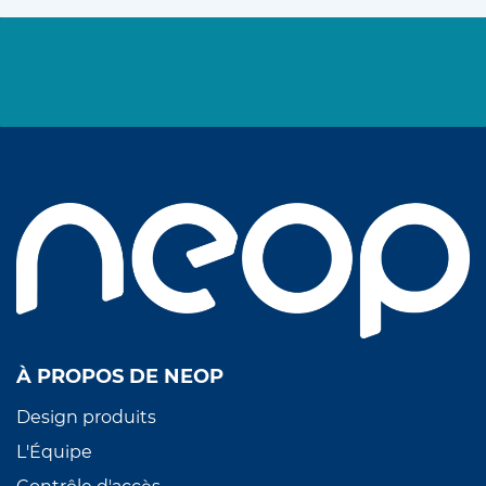
À PROPOS DE NEOP
Design produits
L'Équipe