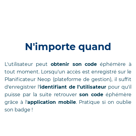
N'importe quand
L'utilisateur peut
obtenir son code
éphémère à
tout moment. Lorsqu'un accès est enregistré sur le
Planificateur Neop
(plateforme de gestion), il suffit
d'enregistrer l'
identifiant de l'utilisateur
pour qu'il
puisse par la suite retrouver
son code
éphémère
grâce à l'
application mobile
. Pratique si on oublie
son badge !