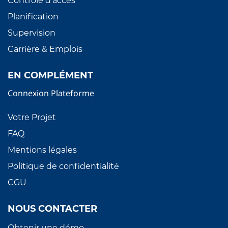
Contrôle d'accès
Planification
Supervision
Carrière & Emplois
EN COMPLÉMENT
Connexion Plateforme
Votre Projet
FAQ
Mentions légales
Politique de confidentialité
CGU
NOUS CONTACTER
Obtenir une démo