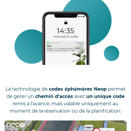
La technologie de
codes éphémères Neop
permet
de gérer un
chemin d'accès
avec
un unique code
remis à l'avance, mais valable uniquement au
moment de la réservation ou de la planification.