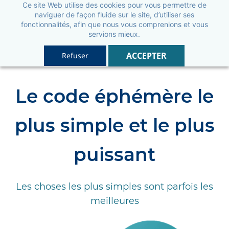
Ce site Web utilise des cookies pour vous permettre de
naviguer de façon fluide sur le site, d’utiliser ses
fonctionnalités, afin que nous vous comprenions et vous
servions mieux.
ACCEPTER
Refuser
Le code éphémère le
plus simple et le plus
puissant
Les choses les plus simples sont parfois les
meilleures