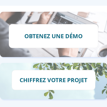
OBTENEZ UNE DÉMO
CHIFFREZ VOTRE PROJET