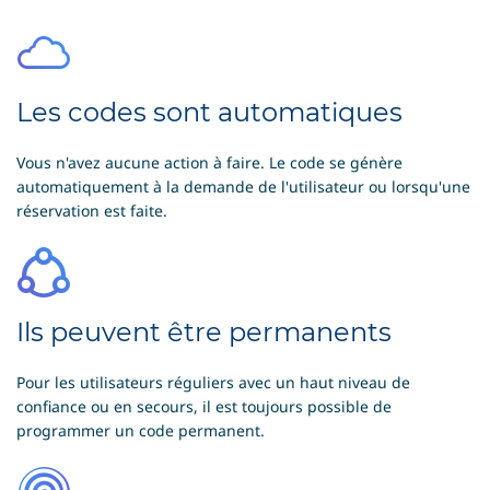
Les codes sont automatiques
Vous n'avez aucune action à faire. Le code se génère
automatiquement à la demande de l'utilisateur ou lorsqu'une
réservation est faite.
Ils peuvent être permanents
Pour les utilisateurs réguliers avec un haut niveau de
confiance ou en secours, il est toujours possible de
programmer un code permanent.