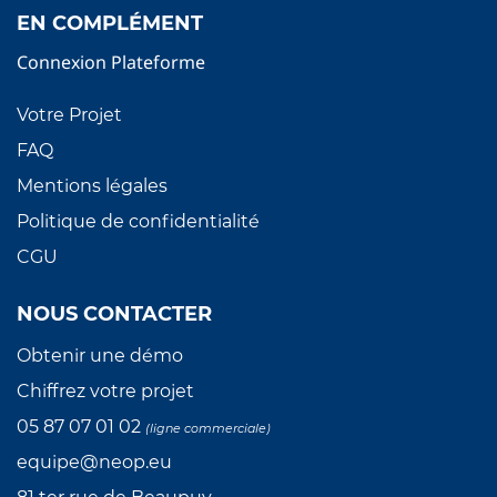
EN COMPLÉMENT
Connexion Plateforme
Votre Projet
FAQ
Mentions légales
Politique de confidentialité
CGU
NOUS CONTACTER
Obtenir une démo
Chiffrez votre projet
05 87 07 01
02
(ligne commerciale)
equipe@neop.eu