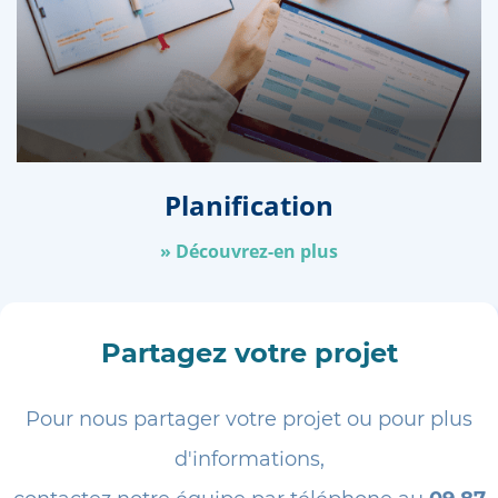
Planification
»
Découvrez-en plus
Partagez votre projet
Pour nous partager votre projet ou pour plus
d'informations,