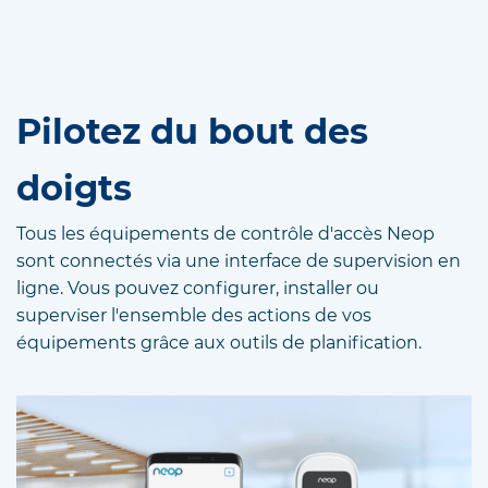
Pilotez du bout des
doigts
Tous les équipements de contrôle d'accès Neop
sont connectés via une interface de supervision en
ligne. Vous pouvez configurer, installer ou
superviser l'ensemble des actions de vos
équipements grâce aux outils de planification.