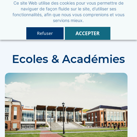
Ce site Web utilise des cookies pour vous permettre de
naviguer de façon fluide sur le site, d’utiliser ses
fonctionnalités, afin que nous vous comprenions et vous
servions mieux.
ACCEPTER
Refuser
Ecoles & Académies