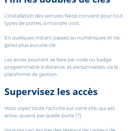
L'installation des serrures Neop convient pour tout
types de portes, à moindre coût.
En quelques instant passez au numériques et ne
gérez plus aucune clé.
Les accès pourront se faire par code ou badge
programmable à distance, et personnalisés via la
plateforme de gestion.
Supervisez les accès
Vous voyez toute l'activité sur votre site, qui est
arrivé, quand, par quelle porte (?)
Vous pouvez ajouter des réseaux de capteur de