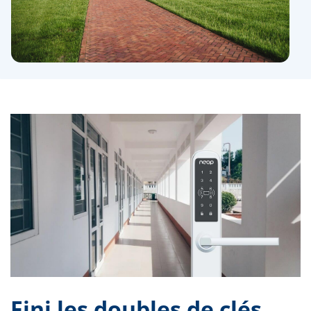
Fini les doubles de clés