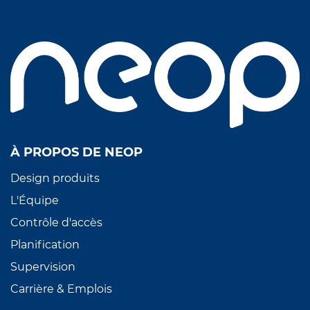
À PROPOS DE NEOP
Design produits
L'Équipe
Contrôle d'accès
Planification
Supervision
Carrière & Emplois