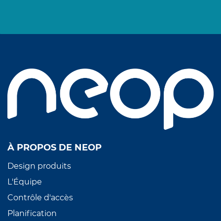
À PROPOS DE NEOP
Design produits
L'Équipe
Contrôle d'accès
Planification