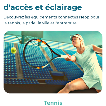
d'accès et éclairage
Découvrez les équipements connectés Neop pour
le tennis, le padel, la ville et l'entreprise.
Tennis