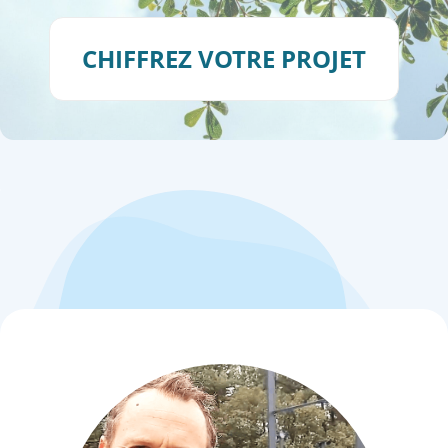
CHIFFREZ VOTRE PROJET