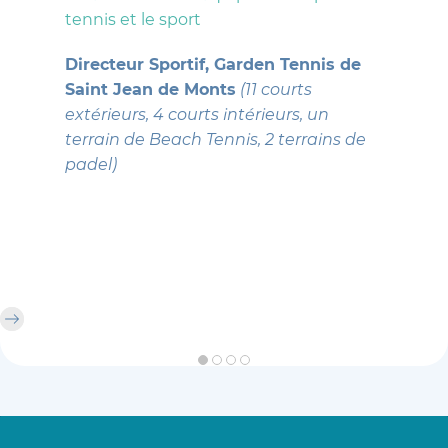
tennis et le sport
Directeur Sportif
,
Garden Tennis de
Saint Jean de Monts
(
11 courts
extérieurs, 4 courts intérieurs, un
terrain de Beach Tennis, 2 terrains de
padel)