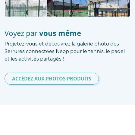
Voyez par
vous même
Projetez-vous et découvrez la galerie photo des
Serrures connectées Neop pour le tennis, le padel
et les activités partagés !
ACCÉDEZ AUX PHOTOS PRODUITS