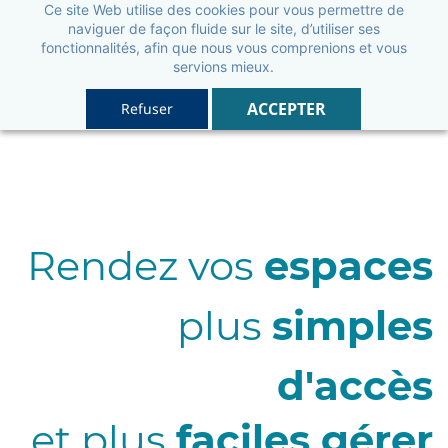
Ce site Web utilise des cookies pour vous permettre de
naviguer de façon fluide sur le site, d’utiliser ses
fonctionnalités, afin que nous vous comprenions et vous
servions mieux.
ACCEPTER
Refuser
Rendez vos
espaces
plus
simples
d'accès
et plus
faciles gérer