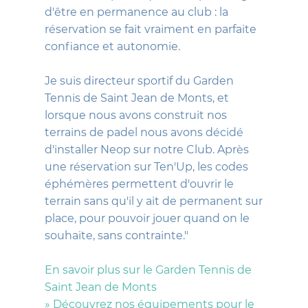
d'être en permanence au club : la
réservation se fait vraiment en parfaite
confiance et autonomie.
Je suis directeur sportif du Garden
Tennis de Saint Jean de Monts, et
lorsque nous avons construit nos
terrains de padel nous avons décidé
d'installer Neop sur notre Club.
Après
une réservation sur Ten'Up, l
es codes
éphémères permettent d'ouvrir le
terrain sans qu'il y ait de permanent sur
place, pour pouvoir jouer quand on le
souhaite, sans contrainte."
En savoir plus sur le Garden Tennis de
Saint Jean de Monts
» Découvrez nos équipements pour le