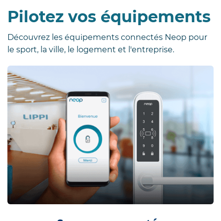
Pilotez vos équipements
Découvrez les équipements connectés Neop pour
le sport, la ville, le logement et l'entreprise.