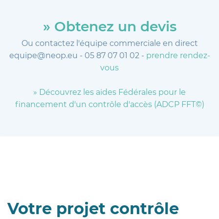
» O
btenez un devis
Ou contactez l'équipe commerciale en direct
equipe@neop.eu - 05 87 07 01 02 -
prendre rendez-
vous
»
Découvrez les aides Fédérales pour le
financement d'un contrôle d'accès (ADCP FFT©)
Votre projet contrôle