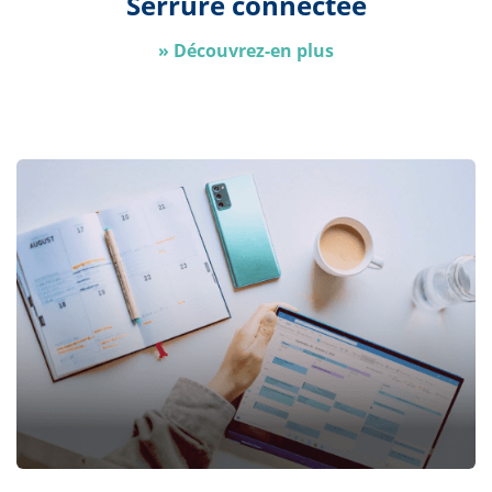
Serrure connectée
»
Découvrez-en plus