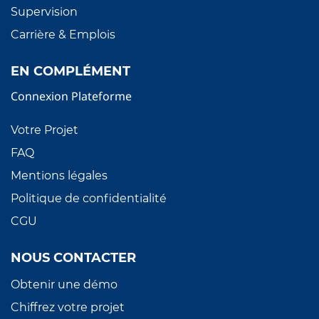
Supervision
Carrière & Emplois
EN COMPLÉMENT
Connexion Plateforme
Votre Projet
FAQ
Mentions légales
Politique de confidentialité
CGU
NOUS CONTACTER
Obtenir une démo
Chiffrez votre projet