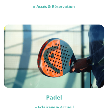
»
Accès & Réservation
Padel
»
Eclairage & Accueil