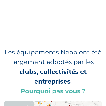
Les équipements Neop ont été
largement adoptés par les
clubs, collectivités et
entreprises
.
Pourquoi pas vous ?